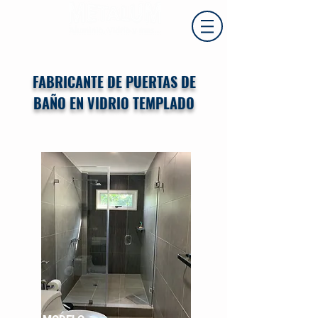
Cel:
0994112884
FABRICANTE DE PUERTAS DE
BAÑO EN VIDRIO TEMPLADO